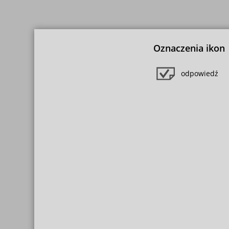
Oznaczenia ikon
odpowiedź